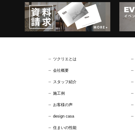
ツクリエとは
会社概要
スタッフ紹介
施工例
お客様の声
design casa
住まいの性能