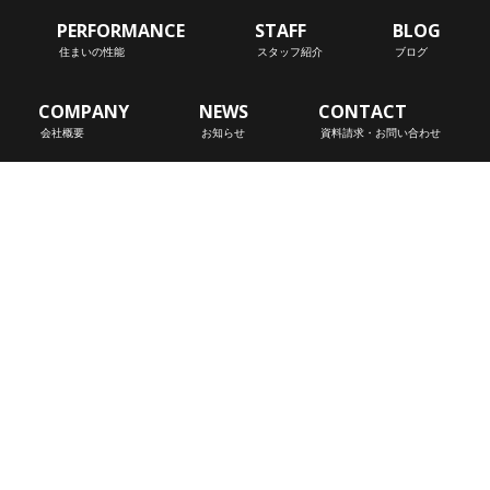
PERFORMANCE
STAFF
BLOG
住まいの性能
スタッフ紹介
ブログ
COMPANY
NEWS
CONTACT
会社概要
お知らせ
資料請求・お問い合わせ