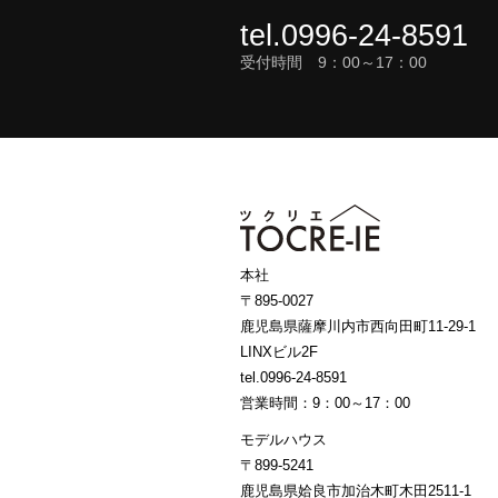
tel.0996-24-8591
受付時間 9：00～17：00
本社
〒895-0027
鹿児島県薩摩川内市西向田町11-29-1
LINXビル2F
tel.0996-24-8591
営業時間：9：00～17：00
モデルハウス
〒899-5241
鹿児島県姶良市加治木町木田2511-1