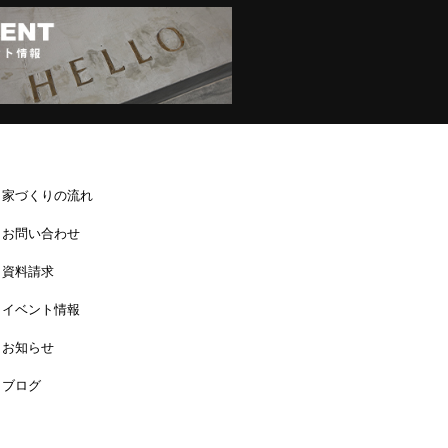
家づくりの流れ
お問い合わせ
資料請求
イベント情報
お知らせ
ブログ