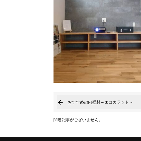
おすすめの内壁材～エコカラット～
関連記事がございません。