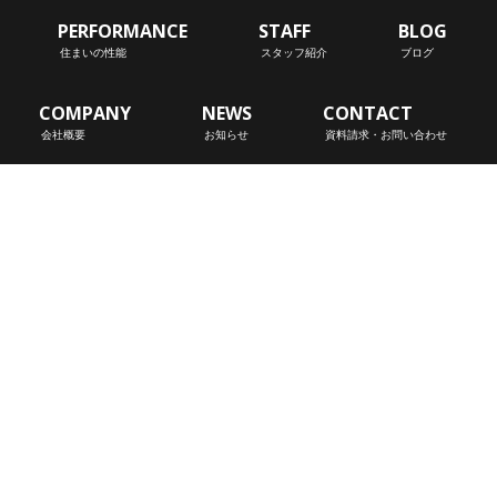
PERFORMANCE
STAFF
BLOG
住まいの性能
スタッフ紹介
ブログ
COMPANY
NEWS
CONTACT
会社概要
お知らせ
資料請求・お問い合わせ