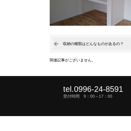
収納の種類はどんなものがあるの？
関連記事がございません。
tel.0996-24-8591
受付時間 9：00～17：00