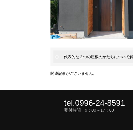
代表的な３つの屋根のかたちについて
関連記事がございません。
tel.0996-24-8591
受付時間 9：00～17：00