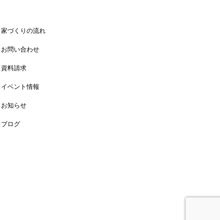
家づくりの流れ
お問い合わせ
資料請求
イベント情報
お知らせ
ブログ