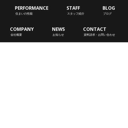
PERFORMANCE
STAFF
BLOG
住まいの性能
スタッフ紹介
ブログ
COMPANY
NEWS
CONTACT
会社概要
お知らせ
資料請求・お問い合わせ