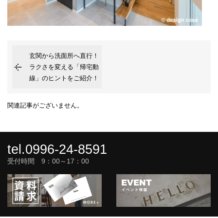
玄関から洗面所へ直行！
ラクさを変える「帰宅動
線」のヒントをご紹介！
関連記事がございません。
tel.0996-24-8591
受付時間 9：00～17：00