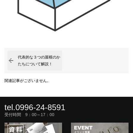
代表的な３つの屋根のか
たちについて解説！
関連記事がございません。
tel.0996-24-8591
受付時間 9：00～17：00