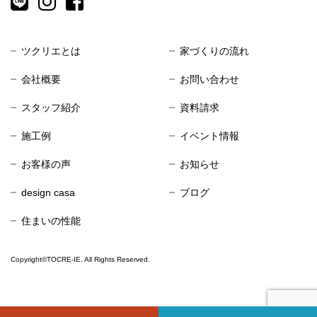
ツクリエとは
家づくりの流れ
会社概要
お問い合わせ
スタッフ紹介
資料請求
施工例
イベント情報
お客様の声
お知らせ
design casa
ブログ
住まいの性能
Copyright©TOCRE-IE. All Rights Reserved.