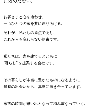
に込めた想い。
お客さまと心を通わせ、
一つひとつの家を共に創りあげる。
それが、私たちの原点であり、
これからも変わらない約束です。
私たちは、家を建てるとともに
“暮らし” を提案する会社です。
その暮らしが本当に豊かなものになるように、
最初の出会いから、真剣に向き合っています。
家族の時間が思い出となって積み重なっていく。