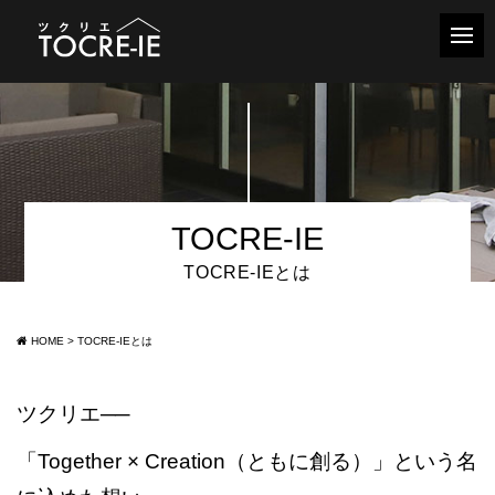
TOCRE-IE
TOCRE-IEとは
HOME
>
TOCRE-IEとは
ツクリエ──
「Together × Creation（ともに創る）」という名