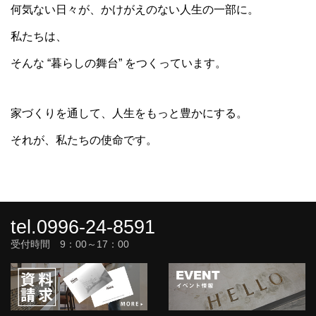
何気ない日々が、かけがえのない人生の一部に。
私たちは、
そんな “暮らしの舞台” をつくっています。
家づくりを通して、人生をもっと豊かにする。
それが、私たちの使命です。
tel.0996-24-8591
受付時間 9：00～17：00