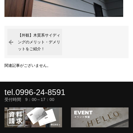
【外観】木質系サイディ
ングのメリット・デメリ
ットをご紹介！
関連記事がございません。
tel.0996-24-8591
受付時間 9：00～17：00