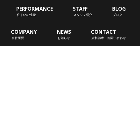
PERFORMANCE
STAFF
BLOG
住まいの性能
スタッフ紹介
ブログ
COMPANY
NEWS
CONTACT
会社概要
お知らせ
資料請求・お問い合わせ