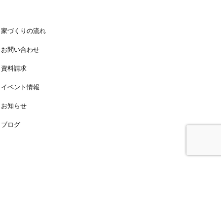
家づくりの流れ
お問い合わせ
資料請求
イベント情報
お知らせ
ブログ