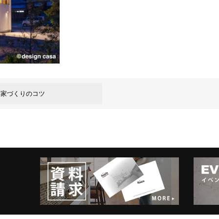
い家づくりのコツ