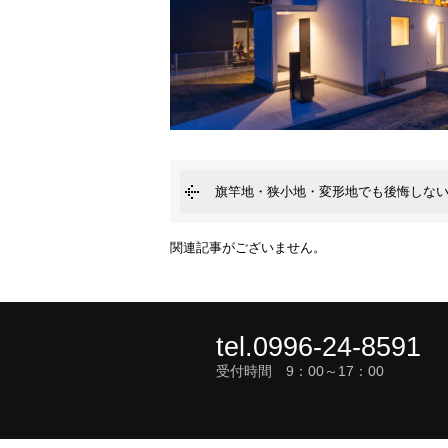
旗竿地・狭小地・変形地でも後悔しな
関連記事がございません。
tel.0996-24-8591
受付時間 9：00～17：00