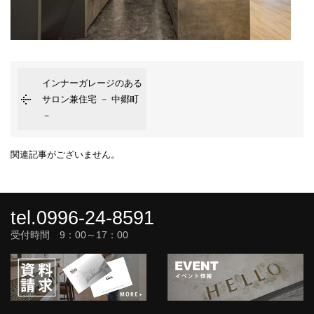
インナーガレージのある
サロン兼住宅 － 中郷町
－
関連記事がございません。
tel.0996-24-8591
受付時間 9：00～17：00