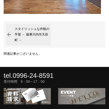
スタイリッシュな外観の
平屋 － 薩摩川内市天辰
町 －
関連記事がございません。
tel.0996-24-8591
受付時間 9：00～17：00