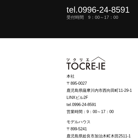
tel.0996-24-8591
受付時間 9：00～17：00
本社
〒895-0027
鹿児島県薩摩川内市西向田町11-29-1
LINXビル2F
tel.0996-24-8591
営業時間：9：00～17：00
モデルハウス
〒899-5241
鹿児島県姶良市加治木町木田2511-1