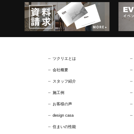
ツクリエとは
会社概要
スタッフ紹介
施工例
お客様の声
design casa
住まいの性能