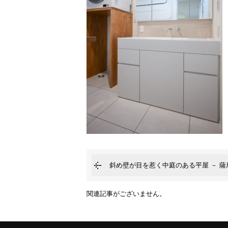
斜め壁が目を惹く中庭のある平屋 － 薩
関連記事がございません。