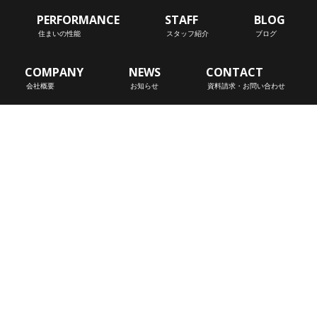
PERFORMANCE
STAFF
BLOG
住まいの性能
スタッフ紹介
ブログ
COMPANY
NEWS
CONTACT
会社概要
お知らせ
資料請求・お問い合わせ