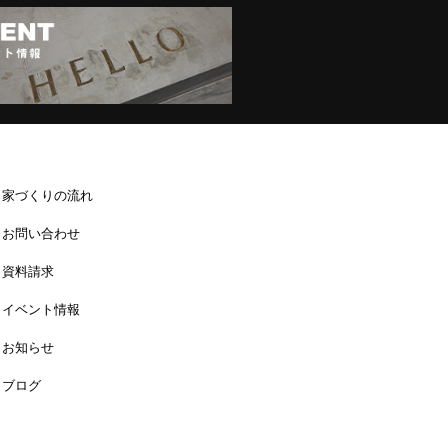
家づくりの流れ
お問い合わせ
資料請求
イベント情報
お知らせ
ブログ