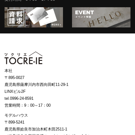
本社
〒895-0027
鹿児島県薩摩川内市西向田町11-29-1
LINXビル2F
tel.0996-24-8591
営業時間：9：00～17：00
モデルハウス
〒899-5241
鹿児島県姶良市加治木町木田2511-1