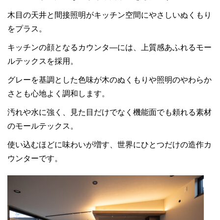
木目の天井と間接照明がキッチン空間にやさしいぬくもり
をプラス。
キッチンの顔となるカウンタ―には、上質感あふれるモー
ルテックスを採用。
グレーを基調とした色味が木のぬくもりや照明のやわらか
さとも心地よく調和します。
汚れや水に強く、見た目だけでなく機能面でも頼れる素材
のモールテックス。
使い込むほどに味わいが増す、世界にひとつだけの造作カ
ウンターです。