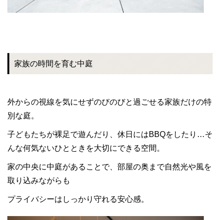
家族の時間を育む中庭
外からの視線を気にせずのびのびと過ごせる家族だけの特
別な庭。
子どもたちが裸足で遊んだり、休日にはBBQをしたり…そ
んな何気ないひとときを大切にできる空間。
家の中央に中庭があることで、部屋の奥まで自然光や風を
取り込みながらも
プライバシーはしっかり守れる安心感。