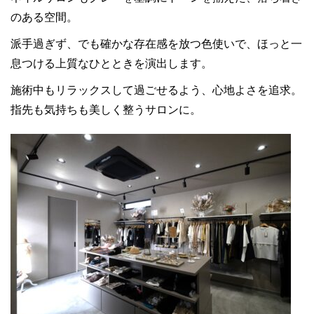
のある空間。
派手過ぎず、でも確かな存在感を放つ色使いで、ほっと一
息つける上質なひとときを演出します。
施術中もリラックスして過ごせるよう、心地よさを追求。
指先も気持ちも美しく整うサロンに。