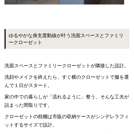
ゆるやかな身支度動線が叶う洗面スペースとファミリ
ークローゼット
洗面スペースとファミリークローゼットが隣接した設計。
洗顔やメイクを終えたら、すぐ横のクローゼットで服を選
んで１日がスタート。
家の中での暮らしが「流れるように」整う、そんな工夫が
詰まった間取りです。
クローゼットの枕棚は市販の収納ケースがシンデレラフィ
ットするサイズで設計。