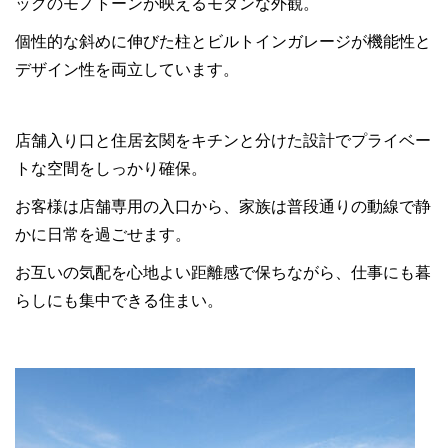
ックのモノトーンが映えるモダンな外観。
個性的な斜めに伸びた柱とビルトインガレージが機能性と
デザイン性を両立しています。
店舗入り口と住居玄関をキチンと分けた設計でプライベー
トな空間をしっかり確保。
お客様は店舗専用の入口から、家族は普段通りの動線で静
かに日常を過ごせます。
お互いの気配を心地よい距離感で保ちながら、仕事にも暮
らしにも集中できる住まい。