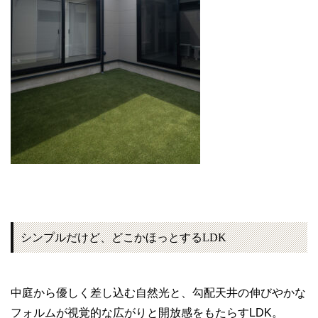
シンプルだけど、どこかほっとするLDK
中庭から優しく差し込む自然光と、勾配天井の伸びやかな
フォルムが視覚的な広がりと開放感をもたらすLDK。