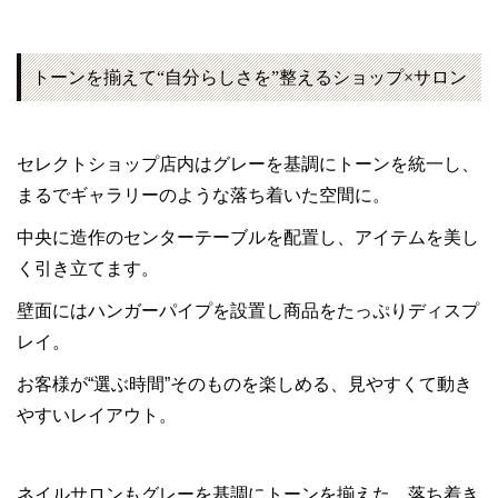
トーンを揃えて“自分らしさを”整えるショップ×サロン
セレクトショップ店内はグレーを基調にトーンを統一し、
まるでギャラリーのような落ち着いた空間に。
中央に造作のセンターテーブルを配置し、アイテムを美し
く引き立てます。
壁面にはハンガーパイプを設置し商品をたっぷりディスプ
レイ。
お客様が“選ぶ時間”そのものを楽しめる、見やすくて動き
やすいレイアウト。
ネイルサロンもグレーを基調にトーンを揃えた、落ち着き