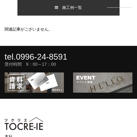
施工例一覧
関連記事がございません。
tel.0996-24-8591
受付時間 9：00～17：00
本社