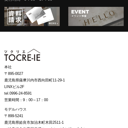
本社
〒895-0027
鹿児島県薩摩川内市西向田町11-29-1
LINXビル2F
tel.0996-24-8591
営業時間：9：00～17：00
モデルハウス
〒899-5241
鹿児島県姶良市加治木町木田2511-1