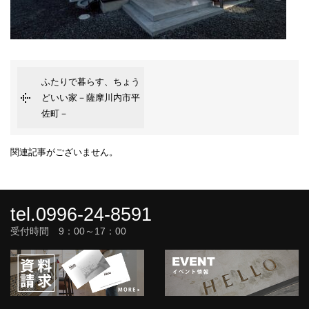
ふたりで暮らす、ちょう
どいい家－薩摩川内市平
佐町－
関連記事がございません。
tel.0996-24-8591
受付時間 9：00～17：00