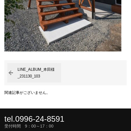
LINE_ALBUM_本田様
_231130_103
関連記事がございません。
tel.0996-24-8591
受付時間 9：00～17：00