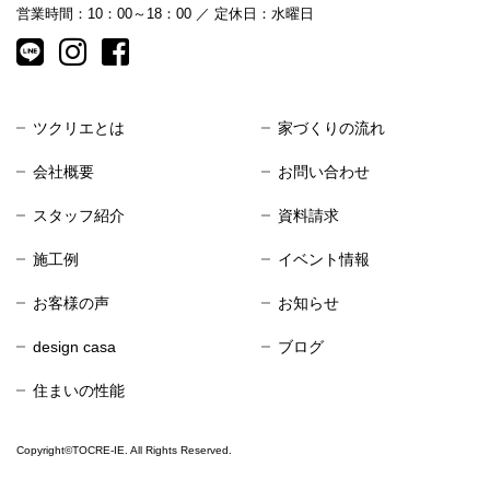
営業時間：10：00～18：00 ／ 定休日：水曜日
ツクリエとは
家づくりの流れ
会社概要
お問い合わせ
スタッフ紹介
資料請求
施工例
イベント情報
お客様の声
お知らせ
design casa
ブログ
住まいの性能
Copyright©TOCRE-IE. All Rights Reserved.