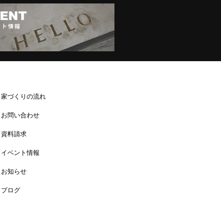
家づくりの流れ
お問い合わせ
資料請求
イベント情報
お知らせ
ブログ