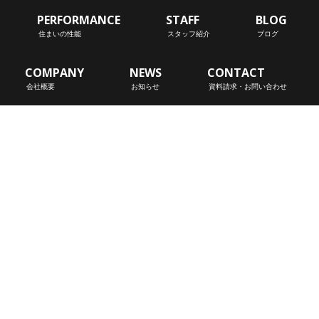
PERFORMANCE
STAFF
BLOG
住まいの性能
スタッフ紹介
ブログ
COMPANY
NEWS
CONTACT
会社概要
お知らせ
資料請求・お問い合わせ