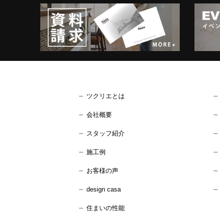
ツクリエとは
会社概要
スタッフ紹介
施工例
お客様の声
design casa
住まいの性能