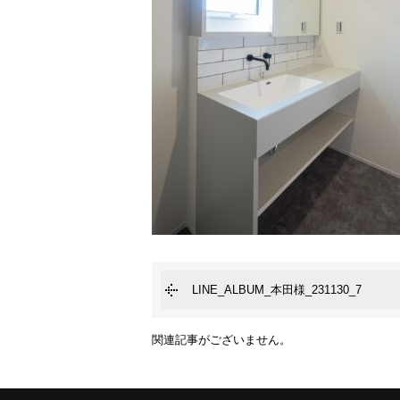
LINE_ALBUM_本田様_231130_7
関連記事がございません。