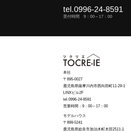
tel.0996-24-8591
受付時間 9：00～17：00
本社
〒895-0027
鹿児島県薩摩川内市西向田町11-29-1
LINXビル2F
tel.0996-24-8591
営業時間：9：00～17：00
モデルハウス
〒899-5241
鹿児島県姶良市加治木町木田2511-1