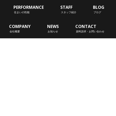
PERFORMANCE
STAFF
BLOG
住まいの性能
スタッフ紹介
ブログ
COMPANY
NEWS
CONTACT
会社概要
お知らせ
資料請求・お問い合わせ