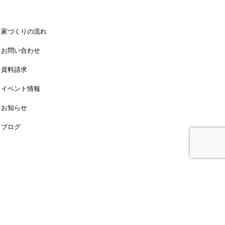
家づくりの流れ
お問い合わせ
資料請求
イベント情報
お知らせ
ブログ