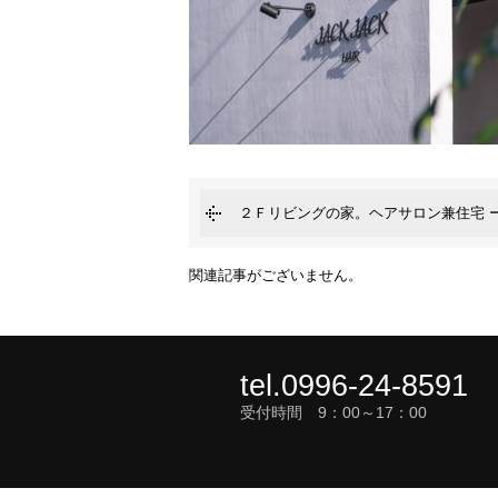
２Ｆリビングの家。ヘアサロン兼住宅 
関連記事がございません。
tel.0996-24-8591
受付時間 9：00～17：00