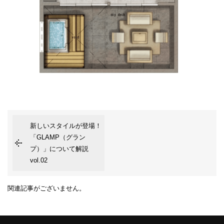
新しいスタイルが登場！
「GLAMP（グラン
プ）」について解説
vol.02
関連記事がございません。