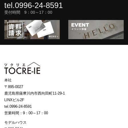
tel.0996-24-8591
受付時間 9：00～17：00
本社
〒895-0027
鹿児島県薩摩川内市西向田町11-29-1
LINXビル2F
tel.0996-24-8591
営業時間：9：00～17：00
モデルハウス