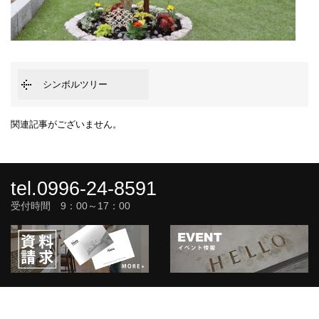
シンボルツリー
関連記事がございません。
tel.0996-24-8591
受付時間 9：00～17：00