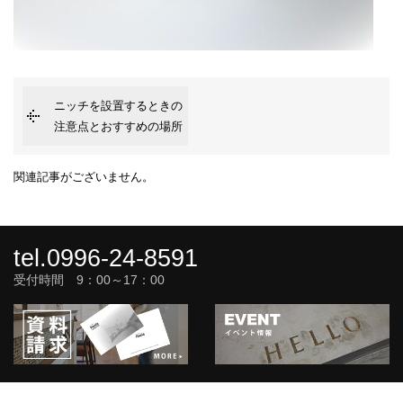
ニッチを設置するときの
注意点とおすすめの場所
関連記事がございません。
tel.0996-24-8591
受付時間 9：00～17：00