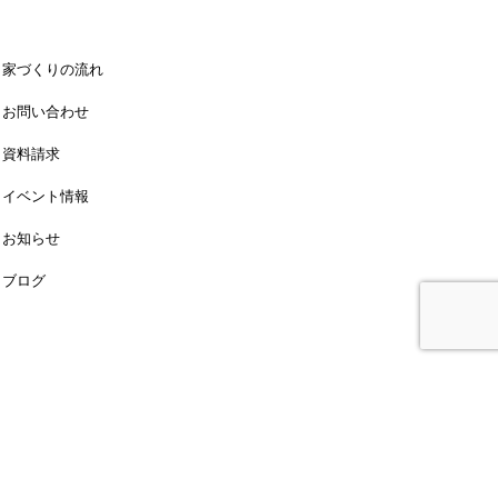
家づくりの流れ
お問い合わせ
資料請求
イベント情報
お知らせ
ブログ