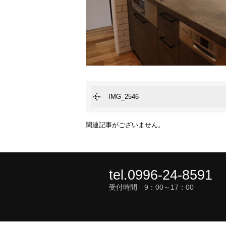
IMG_2546
関連記事がございません。
tel.0996-24-8591
受付時間 9：00～17：00