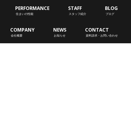
PERFORMANCE
STAFF
BLOG
住まいの性能
スタッフ紹介
ブログ
COMPANY
NEWS
CONTACT
会社概要
お知らせ
資料請求・お問い合わせ