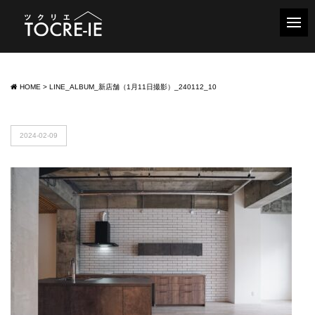
HOME
>
LINE_ALBUM_新店舗（1月11日撮影）_240112_10
2024-02-09