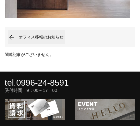
オフィス移転のお知らせ
関連記事がございません。
tel.0996-24-8591
受付時間 9：00～17：00