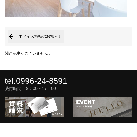
オフィス移転のお知らせ
関連記事がございません。
tel.0996-24-8591
受付時間 9：00～17：00