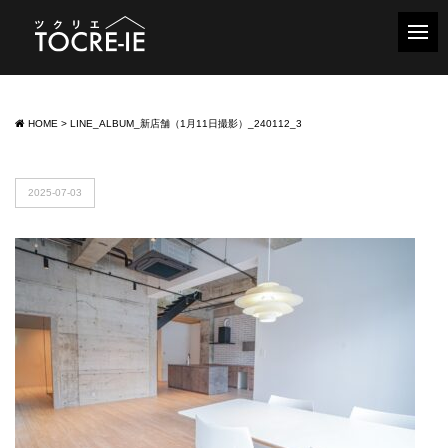
HOME
>
LINE_ALBUM_新店舗（1月11日撮影）_240112_3
2025-07-03