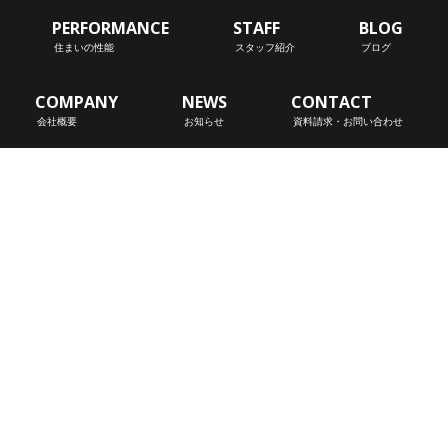
PERFORMANCE
STAFF
BLOG
住まいの性能
スタッフ紹介
ブログ
COMPANY
NEWS
CONTACT
会社概要
お知らせ
資料請求・お問い合わせ