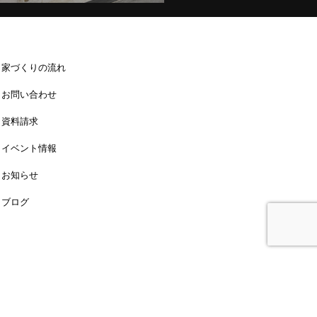
家づくりの流れ
お問い合わせ
資料請求
イベント情報
お知らせ
ブログ