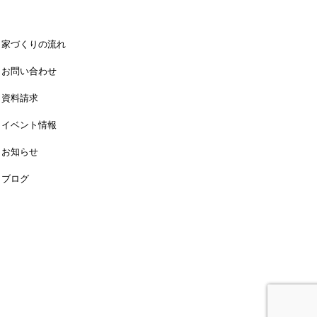
家づくりの流れ
お問い合わせ
資料請求
イベント情報
お知らせ
ブログ