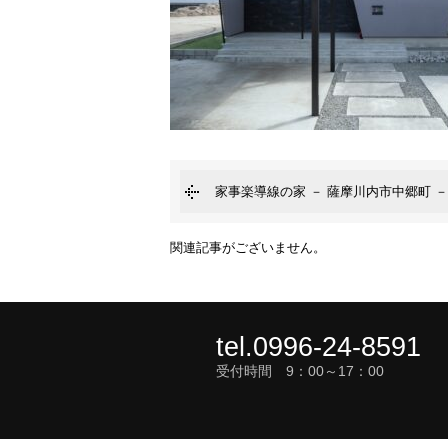
家事楽導線の家 － 薩摩川内市中郷町 
関連記事がございません。
tel.0996-24-8591
受付時間 9：00～17：00