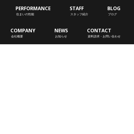
PERFORMANCE
STAFF
BLOG
住まいの性能
スタッフ紹介
ブログ
COMPANY
NEWS
CONTACT
会社概要
お知らせ
資料請求・お問い合わせ